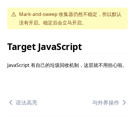
⚠️
Mark-and-sweep 收集器仍然不稳定，所以默认
没有开启。稳定后会立马开启。
Target JavaScript
JavaScript 有自己的垃圾回收机制，这层就不用担心啦。
语法高亮
与外界操作