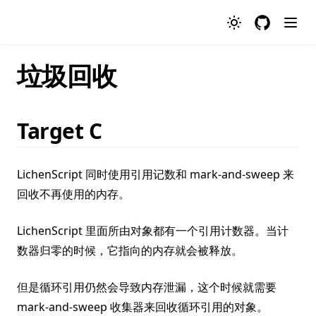
GitHub
垃圾回收
Target C
LichenScript 同时使用引用记数和 mark-and-sweep 来
回收不再使用的内存。
LichenScript 里面所由对象都有一个引用计数器。当计
数器归零的时候，它指向的内存就会被释放。
但是循环引用仍然会导致内存泄漏，这个时候就需要
mark-and-sweep 收集器来回收循环引用的对象。